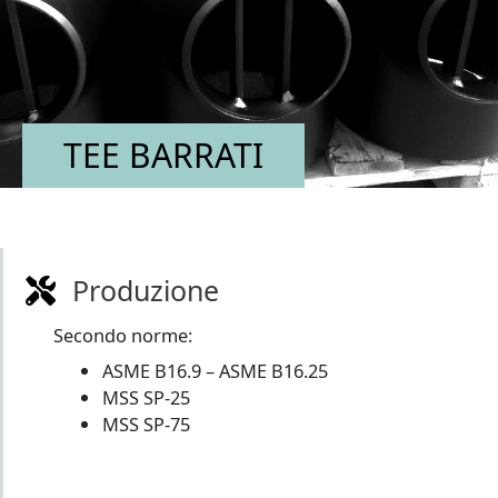
TEE BARRATI
Produzione
Secondo norme:
ASME B16.9 – ASME B16.25
MSS SP-25
MSS SP-75